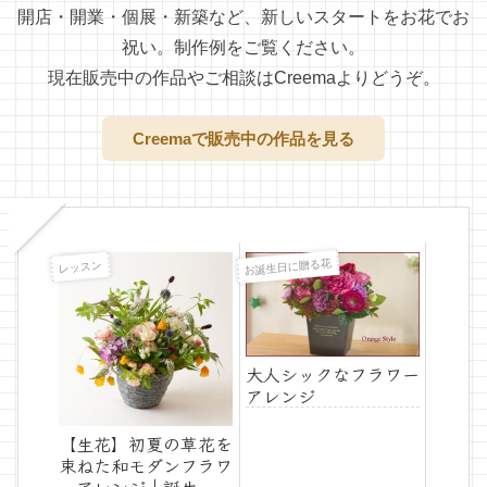
開店・開業・個展・新築など、新しいスタートをお花でお
祝い。制作例をご覧ください。
現在販売中の作品やご相談はCreemaよりどうぞ。
Creemaで販売中の作品を見る
お誕生日に贈る花
レッスン
大人シックなフラワー
アレンジ
【生花】初夏の草花を
束ねた和モダンフラワ