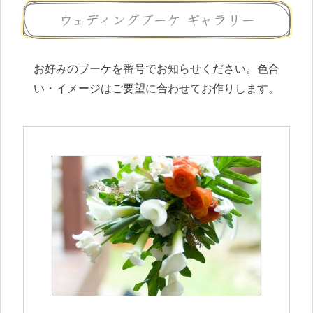
ウェディングブーケ ギャラリー
お好みのブーケを番号でお知らせください。色合
い・イメージはご要望に合わせてお作りします。