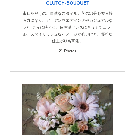
CLUTCH-BOUQUET
束ねただけの、自然なスタイル。茎の部分を握る持
ち方になり、ガーデンウエディングやカジュアルな
パーティに映える。個性派ドレスに合うナチュラ
ル、スタイリッシュなイメージが強いけど、優雅な
仕上がりも可能。
21
Photos