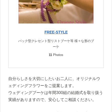
FREE-STYLE
バック型クレセント型リストブーケ等 様々な形のブ
ーケ
11
Photos
自分らしさを大切にしたいお二人に、オリジナルウ
ェディングフラワーをご提案します。
ウェディングブーケは年間300組の結婚式を取り扱う
実績がありますので、安心してご相談ください。