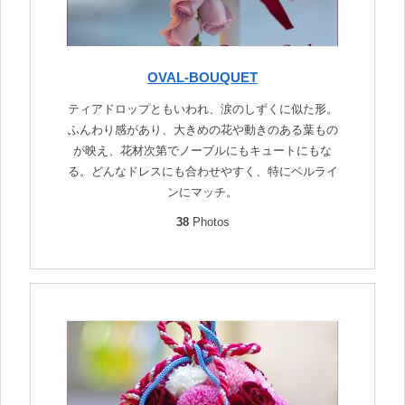
OVAL-BOUQUET
ティアドロップともいわれ、涙のしずくに似た形。
ふんわり感があり、大きめの花や動きのある葉もの
が映え、花材次第でノーブルにもキュートにもな
る。どんなドレスにも合わせやすく、特にベルライ
ンにマッチ。
38
Photos