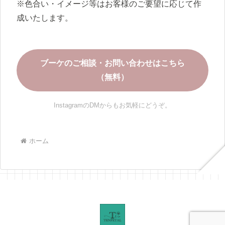
※色合い・イメージ等はお客様のご要望に応じて作
成いたします。
ブーケのご相談・お問い合わせはこちら
（無料）
InstagramのDMからもお気軽にどうぞ。
ホーム