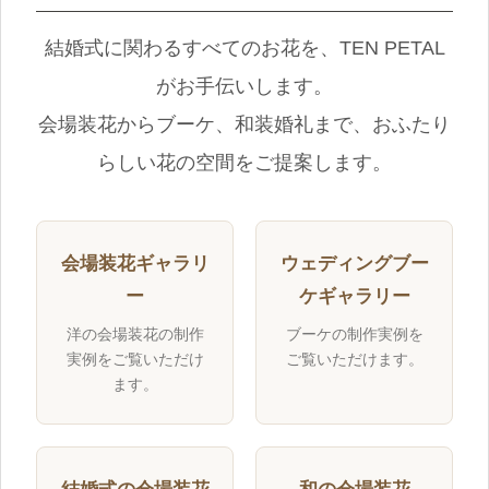
結婚式に関わるすべてのお花を、TEN PETAL
がお手伝いします。
会場装花からブーケ、和装婚礼まで、おふたり
らしい花の空間をご提案します。
会場装花ギャラリ
ウェディングブー
ー
ケギャラリー
洋の会場装花の制作
ブーケの制作実例を
実例をご覧いただけ
ご覧いただけます。
ます。