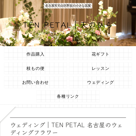
名古屋市天白区野並の小さな花屋
TEN PETAL｜天のひら
作品購入
花ギフト
枝もの便
レッスン
お問い合わせ
ウェディング
各種リンク
ウェディング｜TEN PETAL 名古屋のウェ
ディングフラワー