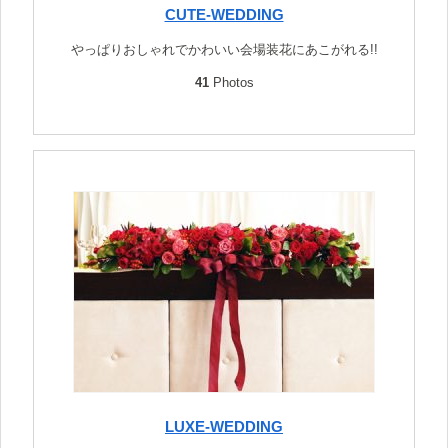
CUTE-WEDDING
やっぱりおしゃれでかわいい会場装花にあこがれる!!
41
Photos
LUXE-WEDDING