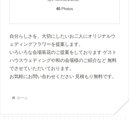
40
Photos
自分らしさを、大切にしたいお二人にオリジナルウ
ェディングフラワーを提案します。
いろいろな会場装花のご提案をしております ゲスト
ハウスウェディングや和の会場様のご紹介など 無料
でさせていただいております。
お気軽にお問い合わせください 見積もり無料です。
ホーム