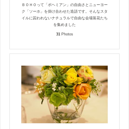
ＢＯＨＯって「ボヘミアン」の自由さとニューヨー
ク「ソーホ」を掛け合わせた造語です。そんなスタ
イルに囚われないナチュラルで自由な会場装花たち
を集めました
31
Photos