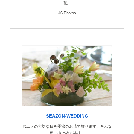
花。
46
Photos
SEAZON-WEDDING
お二人の大切な日を季節のお花で飾ります、そんな
思い出に残る装花。