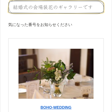
結婚式の会場装花のギャラリーです
気になった番号をお知らせください
BOHO-WEDDING