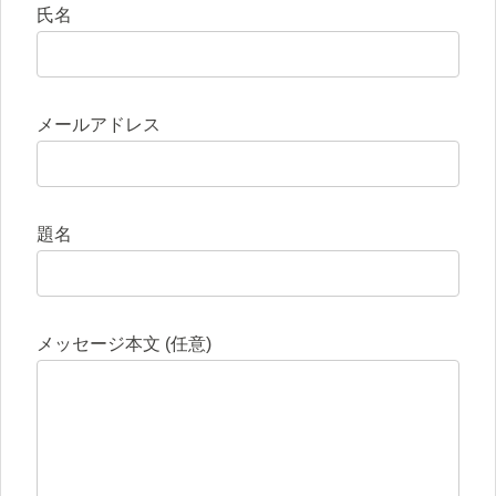
氏名
メールアドレス
題名
メッセージ本文 (任意)