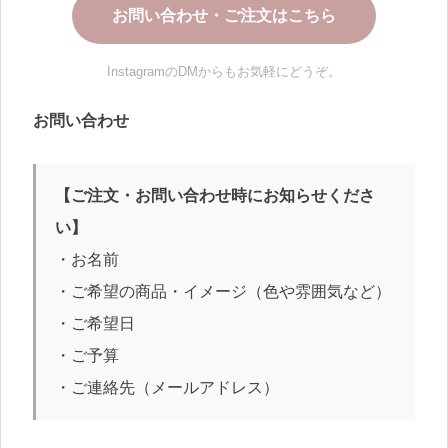
お問い合わせ・ご注文はこちら
InstagramのDMからもお気軽にどうぞ。
お問い合わせ
【ご注文・お問い合わせ時にお知らせくださ
い】
・お名前
・ご希望の商品・イメージ（色や雰囲気など）
・ご希望日
・ご予算
・ご連絡先（メールアドレス）