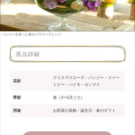
パンジーを使った春のフラワーアレンジ
商品詳細
クリスマスローズ・パンジー・スイー
花材
トピー・バイモ・ゼンマイ
季節
春（3〜5月ごろ）
用途
お部屋の装飾・誕生日・春のギフト