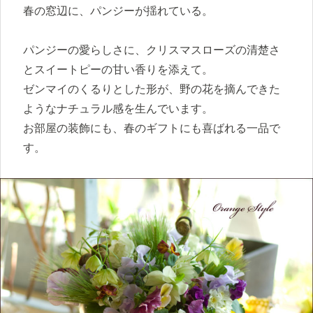
春の窓辺に、パンジーが揺れている。
パンジーの愛らしさに、クリスマスローズの清楚さ
とスイートピーの甘い香りを添えて。
ゼンマイのくるりとした形が、野の花を摘んできた
ようなナチュラル感を生んでいます。
お部屋の装飾にも、春のギフトにも喜ばれる一品で
す。