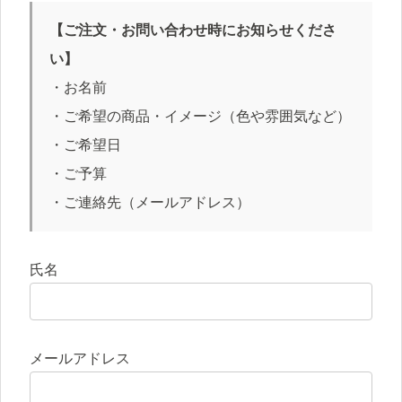
【ご注文・お問い合わせ時にお知らせくださ
い】
・お名前
・ご希望の商品・イメージ（色や雰囲気など）
・ご希望日
・ご予算
・ご連絡先（メールアドレス）
氏名
メールアドレス