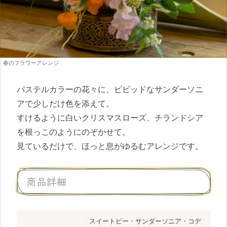
春のフラワーアレンジ
パステルカラーの花々に、ビビッドなサンダーソニ
アで少しだけ色を添えて。
すけるように白いクリスマスローズ、チランドシア
を根っこのようにのぞかせて。
見ているだけで、ほっと息がゆるむアレンジです。
商品詳細
スイートピー・サンダーソニア・コデ