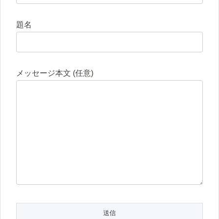
題名
メッセージ本文 (任意)