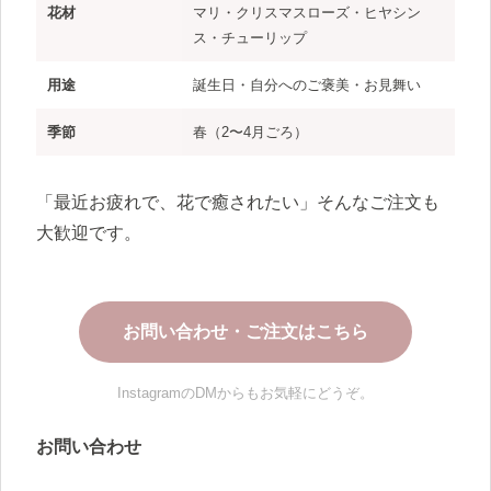
花材
マリ・クリスマスローズ・ヒヤシン
ス・チューリップ
用途
誕生日・自分へのご褒美・お見舞い
季節
春（2〜4月ごろ）
「最近お疲れで、花で癒されたい」そんなご注文も
大歓迎です。
お問い合わせ・ご注文はこちら
InstagramのDMからもお気軽にどうぞ。
お問い合わせ