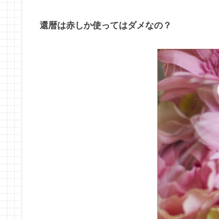
還暦は赤しか使ってはダメなの？