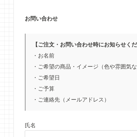
お問い合わせ
【ご注文・お問い合わせ時にお知らせくだ
・お名前
・ご希望の商品・イメージ（色や雰囲気な
・ご希望日
・ご予算
・ご連絡先（メールアドレス）
氏名