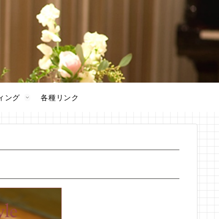
ィング
各種リンク