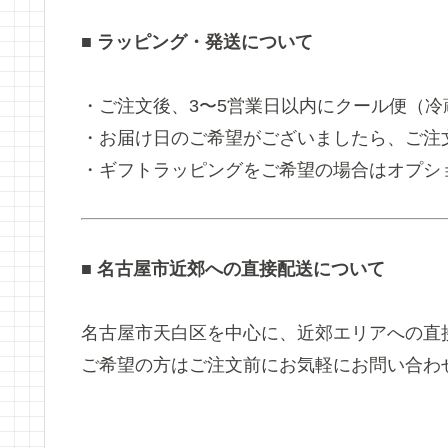
■ ラッピング・発送について
・ご注文後、3〜5営業日以内にクール便（
・お届け日のご希望がございましたら、ご注
・ギフトラッピングをご希望の場合はオプシ
■ 名古屋市近郊への直接配送について
名古屋市天白区を中心に、近郊エリアへの直
ご希望の方はご注文前にお気軽にお問い合わ