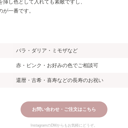
を挿し色として入れても素敵ですし、
のが一番です。
バラ・ダリア・ミモザなど
赤・ピンク・お好みの色でご相談可
還暦・古希・喜寿などの長寿のお祝い
お問い合わせ・ご注文はこちら
InstagramのDMからもお気軽にどうぞ。