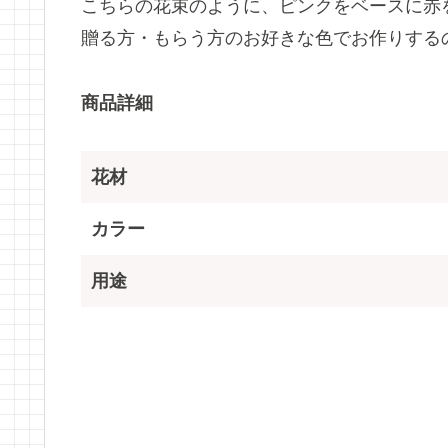
こちらの花束のように、ピンクをベースに赤
贈る方・もらう方のお好きな色でお作りする
商品詳細
花材
カラー
用途