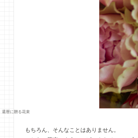
還暦に贈る花束
もちろん、そんなことはありません。