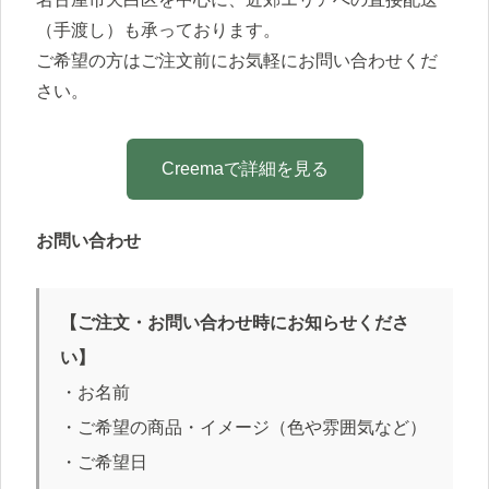
（手渡し）も承っております。
ご希望の方はご注文前にお気軽にお問い合わせくだ
さい。
Creemaで詳細を見る
お問い合わせ
【ご注文・お問い合わせ時にお知らせくださ
い】
・お名前
・ご希望の商品・イメージ（色や雰囲気など）
・ご希望日