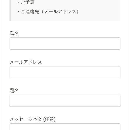
・ご予算
・ご連絡先（メールアドレス）
氏名
メールアドレス
題名
メッセージ本文 (任意)