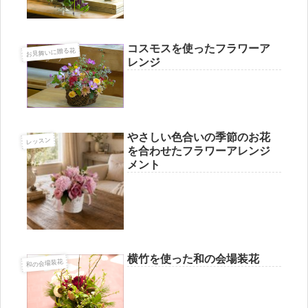
コスモスを使ったフラワーア
お見舞いに贈る花
レンジ
やさしい色合いの季節のお花
レッスン
を合わせたフラワーアレンジ
メント
横竹を使った和の会場装花
和の会場装花