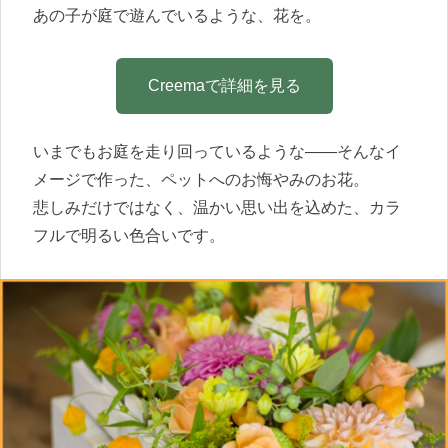
あの子が庭で遊んでいるような、花を。
Creemaで詳細を見る
いまでもお庭を走り回っているような——そんなイ
メージで作った、ペットへのお悔やみのお花。
悲しみだけではなく、温かい思い出を込めた、カラ
フルで明るい色合いです。